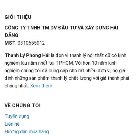
GIỚI THIỆU
CÔNG TY TNHH TM DV ĐẦU TƯ VÀ XÂY DỰNG HẢI
ĐĂNG
MST
: 0310655912
Thanh Lý Phong Hải
là đơn vị thanh lý nội thất cũ có kinh
nghiệm lâu năm nhất tại TPHCM. Với hơn 10 năm kinh
nghiệm chúng tôi đã cung cấp cho rất nhiều đơn vị, hộ gia
đình những sản phẩm thanh lý chất lượng với giá thành phải
chăng nhất.
Xem thêm
VỀ CHÚNG TÔI
Tuyển dụng
Liên hệ
Hướng dẫn mua hàng