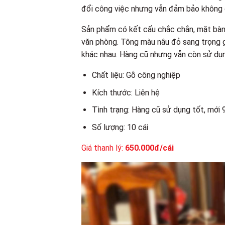
đổi công việc nhưng vẫn đảm bảo không gi
Sản phẩm có kết cấu chắc chắn, mặt bàn 
văn phòng. Tông màu nâu đỏ sang trọng g
khác nhau. Hàng cũ nhưng vẫn còn sử dụng
Chất liệu: Gỗ công nghiệp
Kích thước: Liên hệ
Tình trạng: Hàng cũ sử dụng tốt, mới
Số lượng: 10 cái
Giá thanh lý:
650.000đ/cái