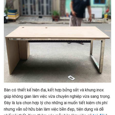
Bàn có thiết kế hiện đại, kết hợp bửng sắt và khung inox
giúp không gian làm việc vừa chuyên nghiệp vừa sang trọng.
Đây là lựa chọn hợp lý cho những ai muốn tiết kiệm chi phí
nhưng vẫn sở hữu bàn làm việc bền đẹp, tiện dụng và dễ