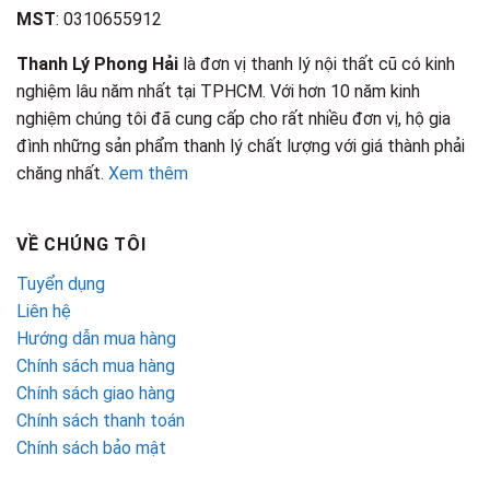
MST
: 0310655912
Thanh Lý Phong Hải
là đơn vị thanh lý nội thất cũ có kinh
nghiệm lâu năm nhất tại TPHCM. Với hơn 10 năm kinh
nghiệm chúng tôi đã cung cấp cho rất nhiều đơn vị, hộ gia
đình những sản phẩm thanh lý chất lượng với giá thành phải
chăng nhất.
Xem thêm
VỀ CHÚNG TÔI
Tuyển dụng
Liên hệ
Hướng dẫn mua hàng
Chính sách mua hàng
Chính sách giao hàng
Chính sách thanh toán
Chính sách bảo mật