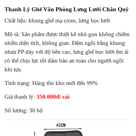
Thanh Lý Ghế Văn Phòng Lưng Lưới Chân Quỳ
Chất liệu: khung ghế mạ crom, lưng bọc lưới
Mô tả:
Sản phẩm được thiết kế nhỏ gọn không chiếm
nhiều diện tích, không gian. Đệm ngồi bằng khung
nhựa PP dày với độ bền cao, lưng ghế bọc lưới êm ái
có thể chịu lực tốt đảm bảo an toàn cho người ngồi
khi tựa.
Tình trạng: Hàng tồn kho mới đến 99%
Giá thanh lý:
350.000đ/ cái
Số lượng: 30 bộ