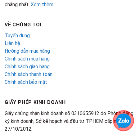
chăng nhất.
Xem thêm
VỀ CHÚNG TÔI
Tuyển dụng
Liên hệ
Hướng dẫn mua hàng
Chính sách mua hàng
Chính sách giao hàng
Chính sách thanh toán
Chính sách bảo mật
GIẤY PHÉP KINH DOANH
Giấy chứng nhận kinh doanh số 0310655912 do Phòng đăng
ký kinh doanh, Sở kế hoạch và đầu tư TPHCM cấp ngày
27/10/2012.