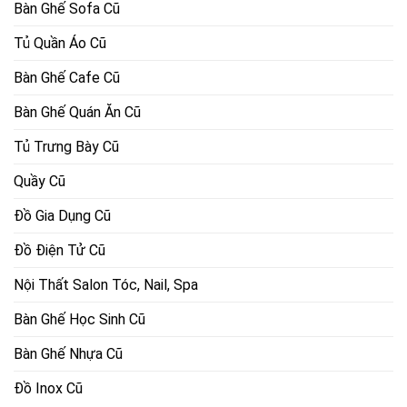
Bàn Ghế Sofa Cũ
Tủ Quần Áo Cũ
Bàn Ghế Cafe Cũ
Bàn Ghế Quán Ăn Cũ
Tủ Trưng Bày Cũ
Quầy Cũ
Đồ Gia Dụng Cũ
Đồ Điện Tử Cũ
Nội Thất Salon Tóc, Nail, Spa
Bàn Ghế Học Sinh Cũ
Bàn Ghế Nhựa Cũ
Đồ Inox Cũ