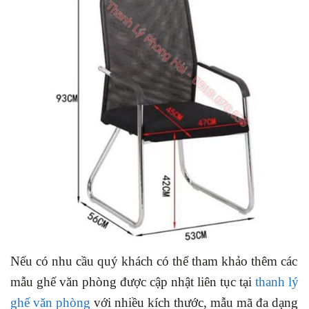
Nếu có nhu cầu quý khách có thể tham khảo thêm các
mẫu ghế văn phòng được cập nhật liên tục tại
thanh lý
ghế văn phòng
với nhiều kích thước, mẫu mã đa dạng