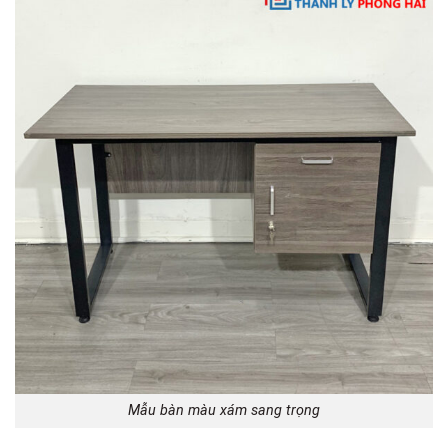
Mẫu bàn màu xám sang trọng