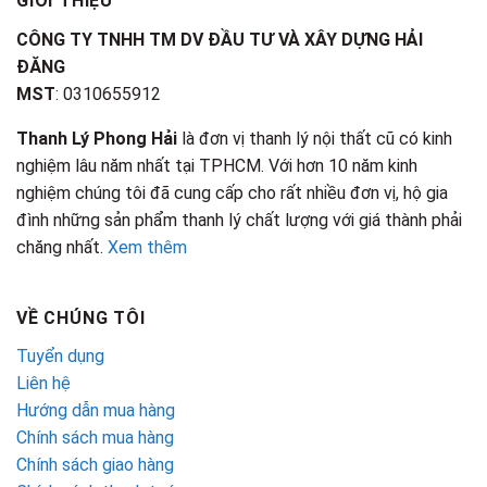
GIỚI THIỆU
CÔNG TY TNHH TM DV ĐẦU TƯ VÀ XÂY DỰNG HẢI
ĐĂNG
MST
: 0310655912
Thanh Lý Phong Hải
là đơn vị thanh lý nội thất cũ có kinh
nghiệm lâu năm nhất tại TPHCM. Với hơn 10 năm kinh
nghiệm chúng tôi đã cung cấp cho rất nhiều đơn vị, hộ gia
đình những sản phẩm thanh lý chất lượng với giá thành phải
chăng nhất.
Xem thêm
VỀ CHÚNG TÔI
Tuyển dụng
Liên hệ
Hướng dẫn mua hàng
Chính sách mua hàng
Chính sách giao hàng