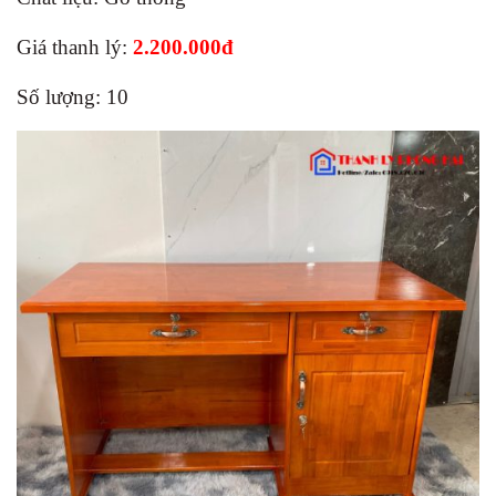
Giá thanh lý:
2.200.000đ
Số lượng: 10