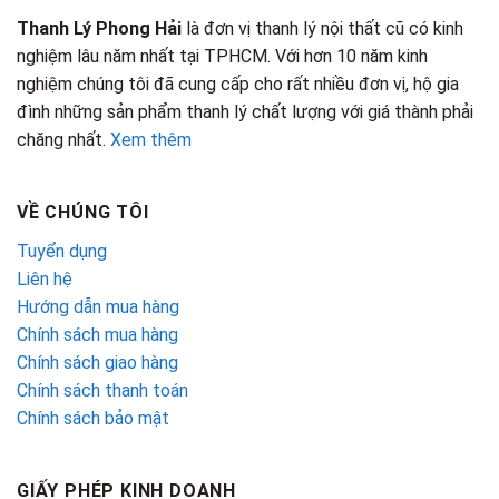
Thanh Lý Phong Hải
là đơn vị thanh lý nội thất cũ có kinh
nghiệm lâu năm nhất tại TPHCM. Với hơn 10 năm kinh
nghiệm chúng tôi đã cung cấp cho rất nhiều đơn vị, hộ gia
đình những sản phẩm thanh lý chất lượng với giá thành phải
chăng nhất.
Xem thêm
VỀ CHÚNG TÔI
Tuyển dụng
Liên hệ
Hướng dẫn mua hàng
Chính sách mua hàng
Chính sách giao hàng
Chính sách thanh toán
Chính sách bảo mật
GIẤY PHÉP KINH DOANH