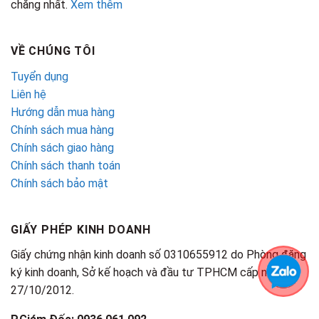
chăng nhất.
Xem thêm
VỀ CHÚNG TÔI
Tuyển dụng
Liên hệ
Hướng dẫn mua hàng
Chính sách mua hàng
Chính sách giao hàng
Chính sách thanh toán
Chính sách bảo mật
GIẤY PHÉP KINH DOANH
Giấy chứng nhận kinh doanh số 0310655912 do Phòng đăng
ký kinh doanh, Sở kế hoạch và đầu tư TPHCM cấp ngày
27/10/2012.