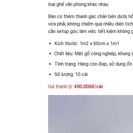
loại ghế văn phòng khác nhau.
Bàn có thêm thanh gác chân bên dưới, hỗ 
vừa phải, không chiếm quá nhiều diện tích
cần setup góc làm việc tiết kiệm không g
Kích thước: 1m2 x 60cm x 1m1
Chất liệu: Mặt gỗ công nghiệp, khung 
Tình trạng: Hàng còn đẹp, sử dụng ổn
Số lượng: 10 cái
Giá thanh lý:
400.000đ/cái