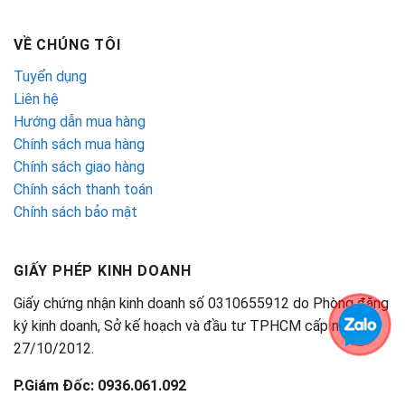
VỀ CHÚNG TÔI
Tuyển dụng
Liên hệ
Hướng dẫn mua hàng
Chính sách mua hàng
Chính sách giao hàng
Chính sách thanh toán
Chính sách bảo mật
GIẤY PHÉP KINH DOANH
Giấy chứng nhận kinh doanh số 0310655912 do Phòng đăng
ký kinh doanh, Sở kế hoạch và đầu tư TPHCM cấp ngày
27/10/2012.
P.Giám Đốc: 0936.061.092