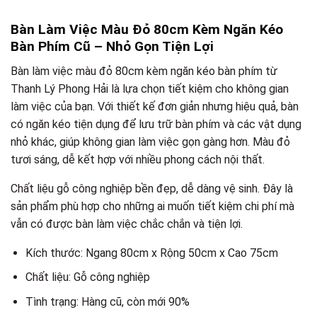
Bàn Làm Việc Màu Đỏ 80cm Kèm Ngăn Kéo
Bàn Phím Cũ – Nhỏ Gọn Tiện Lợi
Bàn làm việc màu đỏ 80cm kèm ngăn kéo bàn phím từ
Thanh Lý Phong Hải là lựa chọn tiết kiệm cho không gian
làm việc của bạn. Với thiết kế đơn giản nhưng hiệu quả, bàn
có ngăn kéo tiện dụng để lưu trữ bàn phím và các vật dụng
nhỏ khác, giúp không gian làm việc gọn gàng hơn. Màu đỏ
tươi sáng, dễ kết hợp với nhiều phong cách nội thất.
Chất liệu gỗ công nghiệp bền đẹp, dễ dàng vệ sinh. Đây là
sản phẩm phù hợp cho những ai muốn tiết kiệm chi phí mà
vẫn có được bàn làm việc chắc chắn và tiện lợi.
Kích thước: Ngang 80cm x Rộng 50cm x Cao 75cm
Chất liệu: Gỗ công nghiệp
Tình trạng: Hàng cũ, còn mới 90%