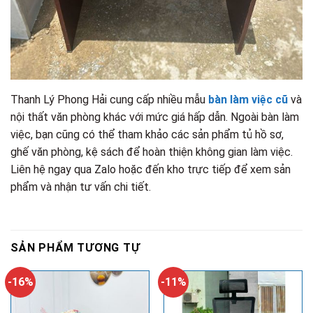
Thanh Lý Phong Hải cung cấp nhiều mẫu
bàn làm việc cũ
và
nội thất văn phòng khác với mức giá hấp dẫn. Ngoài bàn làm
việc, bạn cũng có thể tham khảo các sản phẩm tủ hồ sơ,
ghế văn phòng, kệ sách để hoàn thiện không gian làm việc.
Liên hệ ngay qua Zalo hoặc đến kho trực tiếp để xem sản
phẩm và nhận tư vấn chi tiết.
SẢN PHẨM TƯƠNG TỰ
-16%
-11%