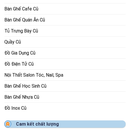
Bàn Ghế Cafe Cũ
Bàn Ghế Quán Ăn Cũ
Tủ Trưng Bày Cũ
Quầy Cũ
Đồ Gia Dụng Cũ
Đồ Điện Tử Cũ
Nội Thất Salon Tóc, Nail, Spa
Bàn Ghế Học Sinh Cũ
Bàn Ghế Nhựa Cũ
Đồ Inox Cũ
Cam kết chất lượng