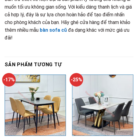
muốn tối ưu không gian sống. Với kiểu dáng thanh lịch và giá
cả hợp lý, đây là sự lựa chọn hoàn hảo để tạo điểm nhấn
cho phòng khách của bạn. Hãy ghé cửa hàng để tham khảo
thêm nhiều mẫu
bàn sofa cũ
đa dạng khác với mức giá ưu
đãi!
SẢN PHẨM TƯƠNG TỰ
-17%
-25%