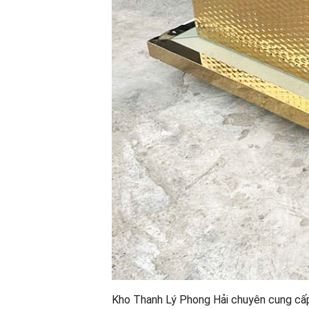
Kho Thanh Lý Phong Hải chuyên cung c