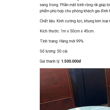
sang trọng. Phần mặt kính rộng rãi giúp b
phẩm phù hợp cho phòng khách gia đình h
Chất liệu: Kính cường lực, khung kim loại
Kích thước: 1m x 50cm x 45cm.
Tình trạng: Hàng mới 99%
Số lượng: 50 cái.
Giá thanh lý:
1.500.000đ