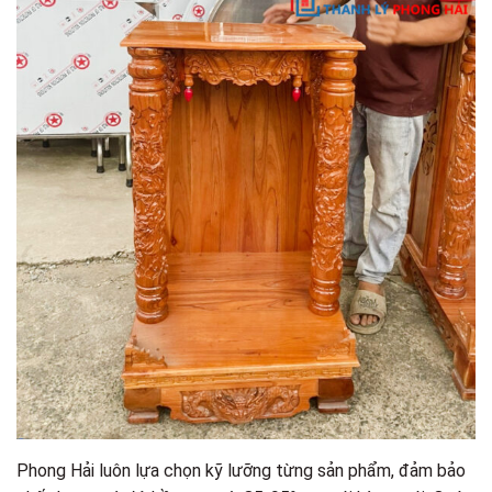
Phong Hải luôn lựa chọn kỹ lưỡng từng sản phẩm, đảm bảo