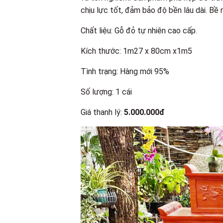
chịu lực tốt, đảm bảo độ bền lâu dài. Bề
Chất liệu: Gỗ đỏ tự nhiên cao cấp.
Kích thước: 1m27 x 80cm x1m5
Tình trạng: Hàng mới 95%
Số lượng: 1 cái
Giá thanh lý:
5.000.000đ