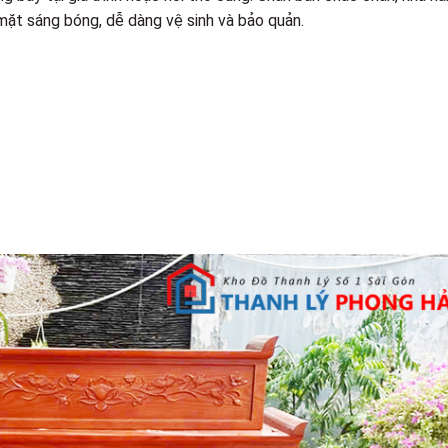
 mặt sáng bóng, dễ dàng vệ sinh và bảo quản.