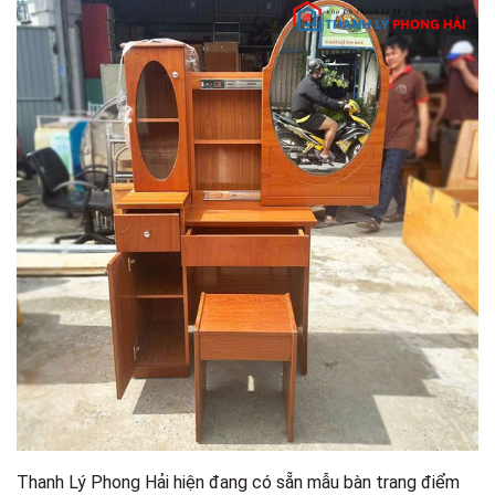
Thanh Lý Phong Hải hiện đang có sẵn mẫu bàn trang điểm