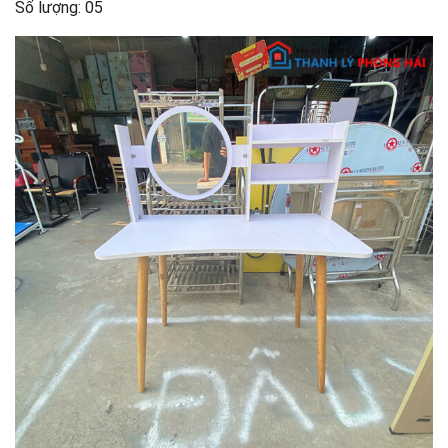
Số lượng: 05