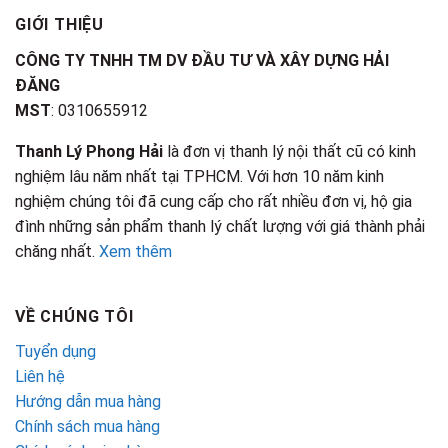
GIỚI THIỆU
CÔNG TY TNHH TM DV ĐẦU TƯ VÀ XÂY DỰNG HẢI
ĐĂNG
MST
: 0310655912
Thanh Lý Phong Hải
là đơn vị thanh lý nội thất cũ có kinh
nghiệm lâu năm nhất tại TPHCM. Với hơn 10 năm kinh
nghiệm chúng tôi đã cung cấp cho rất nhiều đơn vị, hộ gia
đình những sản phẩm thanh lý chất lượng với giá thành phải
chăng nhất.
Xem thêm
VỀ CHÚNG TÔI
Tuyển dụng
Liên hệ
Hướng dẫn mua hàng
Chính sách mua hàng