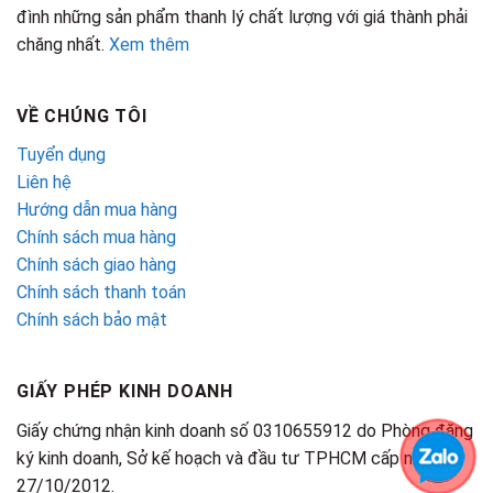
đình những sản phẩm thanh lý chất lượng với giá thành phải
chăng nhất.
Xem thêm
VỀ CHÚNG TÔI
Tuyển dụng
Liên hệ
Hướng dẫn mua hàng
Chính sách mua hàng
Chính sách giao hàng
Chính sách thanh toán
Chính sách bảo mật
GIẤY PHÉP KINH DOANH
Giấy chứng nhận kinh doanh số 0310655912 do Phòng đăng
ký kinh doanh, Sở kế hoạch và đầu tư TPHCM cấp ngày
27/10/2012.