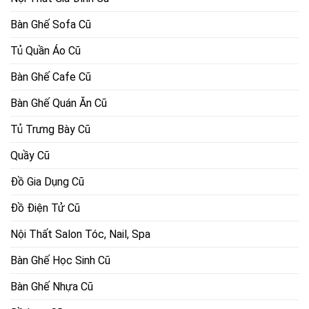
Bàn Ghế Sofa Cũ
Tủ Quần Áo Cũ
Bàn Ghế Cafe Cũ
Bàn Ghế Quán Ăn Cũ
Tủ Trưng Bày Cũ
Quầy Cũ
Đồ Gia Dụng Cũ
Đồ Điện Tử Cũ
Nội Thất Salon Tóc, Nail, Spa
Bàn Ghế Học Sinh Cũ
Bàn Ghế Nhựa Cũ