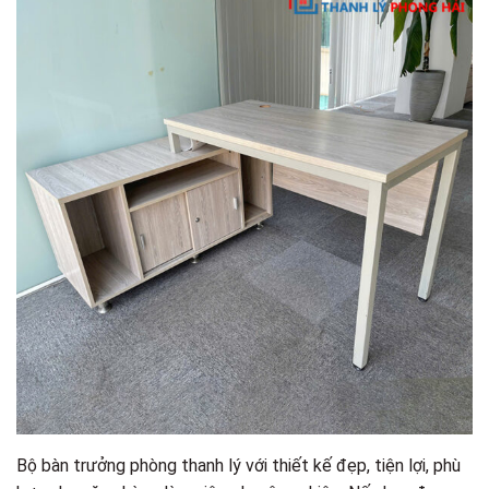
Bộ bàn trưởng phòng thanh lý với thiết kế đẹp, tiện lợi, phù