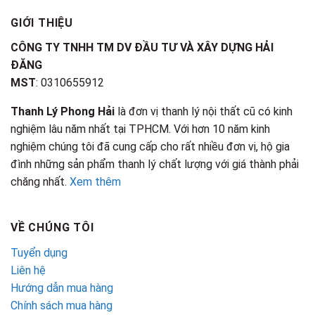
GIỚI THIỆU
CÔNG TY TNHH TM DV ĐẦU TƯ VÀ XÂY DỰNG HẢI
ĐĂNG
MST
: 0310655912
Thanh Lý Phong Hải
là đơn vị thanh lý nội thất cũ có kinh
nghiệm lâu năm nhất tại TPHCM. Với hơn 10 năm kinh
nghiệm chúng tôi đã cung cấp cho rất nhiều đơn vị, hộ gia
đình những sản phẩm thanh lý chất lượng với giá thành phải
chăng nhất.
Xem thêm
VỀ CHÚNG TÔI
Tuyển dụng
Liên hệ
Hướng dẫn mua hàng
Chính sách mua hàng