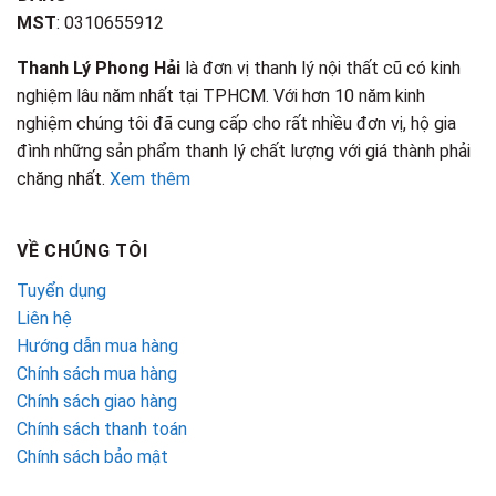
MST
: 0310655912
Thanh Lý Phong Hải
là đơn vị thanh lý nội thất cũ có kinh
nghiệm lâu năm nhất tại TPHCM. Với hơn 10 năm kinh
nghiệm chúng tôi đã cung cấp cho rất nhiều đơn vị, hộ gia
đình những sản phẩm thanh lý chất lượng với giá thành phải
chăng nhất.
Xem thêm
VỀ CHÚNG TÔI
Tuyển dụng
Liên hệ
Hướng dẫn mua hàng
Chính sách mua hàng
Chính sách giao hàng
Chính sách thanh toán
Chính sách bảo mật