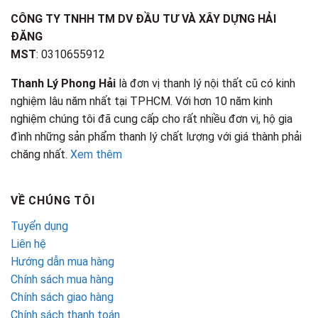
CÔNG TY TNHH TM DV ĐẦU TƯ VÀ XÂY DỰNG HẢI
ĐĂNG
MST
: 0310655912
Thanh Lý Phong Hải
là đơn vị thanh lý nội thất cũ có kinh
nghiệm lâu năm nhất tại TPHCM. Với hơn 10 năm kinh
nghiệm chúng tôi đã cung cấp cho rất nhiều đơn vị, hộ gia
đình những sản phẩm thanh lý chất lượng với giá thành phải
chăng nhất.
Xem thêm
VỀ CHÚNG TÔI
Tuyển dụng
Liên hệ
Hướng dẫn mua hàng
Chính sách mua hàng
Chính sách giao hàng
Chính sách thanh toán