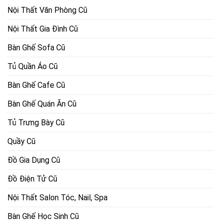
Nội Thất Văn Phòng Cũ
Nội Thất Gia Đình Cũ
Bàn Ghế Sofa Cũ
Tủ Quần Áo Cũ
Bàn Ghế Cafe Cũ
Bàn Ghế Quán Ăn Cũ
Tủ Trưng Bày Cũ
Quầy Cũ
Đồ Gia Dụng Cũ
Đồ Điện Tử Cũ
Nội Thất Salon Tóc, Nail, Spa
Bàn Ghế Học Sinh Cũ