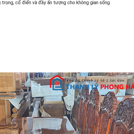
g trọng, cổ điển và đầy ấn tượng cho không gian sống.