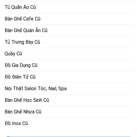
Tủ Quần Áo Cũ
Bàn Ghế Cafe Cũ
Bàn Ghế Quán Ăn Cũ
Tủ Trưng Bày Cũ
Quầy Cũ
Đồ Gia Dụng Cũ
Đồ Điện Tử Cũ
Nội Thất Salon Tóc, Nail, Spa
Bàn Ghế Học Sinh Cũ
Bàn Ghế Nhựa Cũ
Đồ Inox Cũ