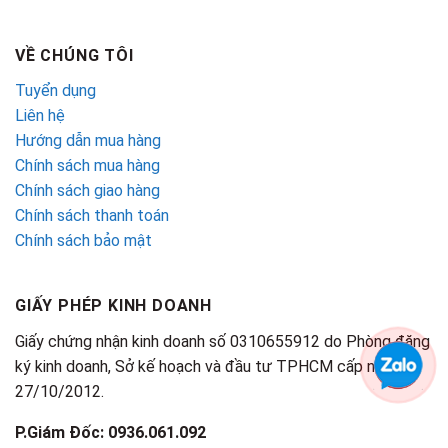
VỀ CHÚNG TÔI
Tuyển dụng
Liên hệ
Hướng dẫn mua hàng
Chính sách mua hàng
Chính sách giao hàng
Chính sách thanh toán
Chính sách bảo mật
GIẤY PHÉP KINH DOANH
Giấy chứng nhận kinh doanh số 0310655912 do Phòng đăng
ký kinh doanh, Sở kế hoạch và đầu tư TPHCM cấp ngày
27/10/2012.
P.Giám Đốc: 0936.061.092