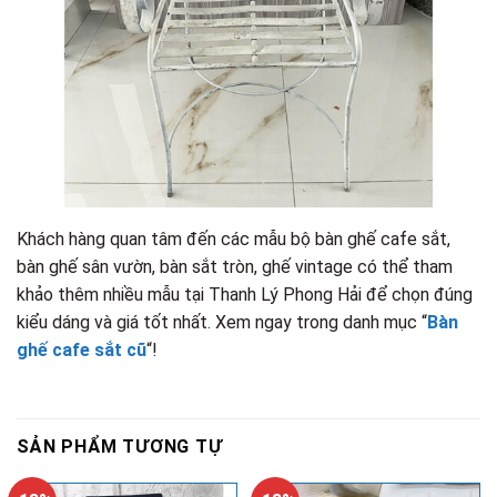
Khách hàng quan tâm đến các mẫu bộ bàn ghế cafe sắt,
bàn ghế sân vườn, bàn sắt tròn, ghế vintage có thể tham
khảo thêm nhiều mẫu tại Thanh Lý Phong Hải để chọn đúng
kiểu dáng và giá tốt nhất. Xem ngay trong danh mục “
Bàn
ghế cafe sắt cũ
“!
SẢN PHẨM TƯƠNG TỰ