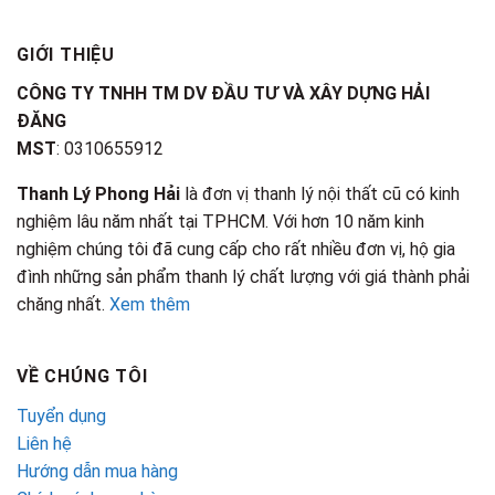
GIỚI THIỆU
CÔNG TY TNHH TM DV ĐẦU TƯ VÀ XÂY DỰNG HẢI
ĐĂNG
MST
: 0310655912
Thanh Lý Phong Hải
là đơn vị thanh lý nội thất cũ có kinh
nghiệm lâu năm nhất tại TPHCM. Với hơn 10 năm kinh
nghiệm chúng tôi đã cung cấp cho rất nhiều đơn vị, hộ gia
đình những sản phẩm thanh lý chất lượng với giá thành phải
chăng nhất.
Xem thêm
VỀ CHÚNG TÔI
Tuyển dụng
Liên hệ
Hướng dẫn mua hàng