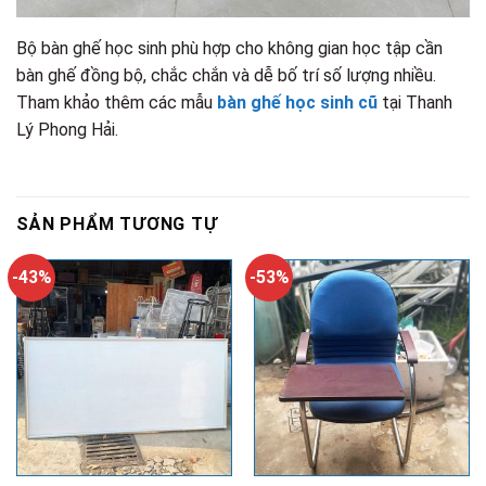
Bộ bàn ghế học sinh phù hợp cho không gian học tập cần
bàn ghế đồng bộ, chắc chắn và dễ bố trí số lượng nhiều.
Tham khảo thêm các mẫu
bàn ghế học sinh cũ
tại Thanh
Lý Phong Hải.
SẢN PHẨM TƯƠNG TỰ
-43%
-53%