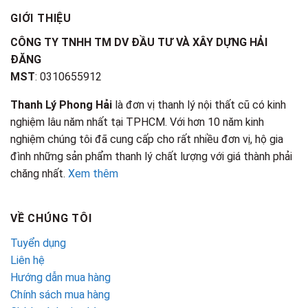
GIỚI THIỆU
CÔNG TY TNHH TM DV ĐẦU TƯ VÀ XÂY DỰNG HẢI
ĐĂNG
MST
: 0310655912
Thanh Lý Phong Hải
là đơn vị thanh lý nội thất cũ có kinh
nghiệm lâu năm nhất tại TPHCM. Với hơn 10 năm kinh
nghiệm chúng tôi đã cung cấp cho rất nhiều đơn vị, hộ gia
đình những sản phẩm thanh lý chất lượng với giá thành phải
chăng nhất.
Xem thêm
VỀ CHÚNG TÔI
Tuyển dụng
Liên hệ
Hướng dẫn mua hàng
Chính sách mua hàng