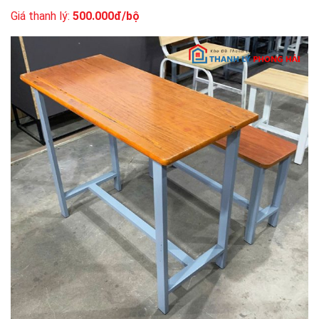
Giá thanh lý:
500.000đ/bộ