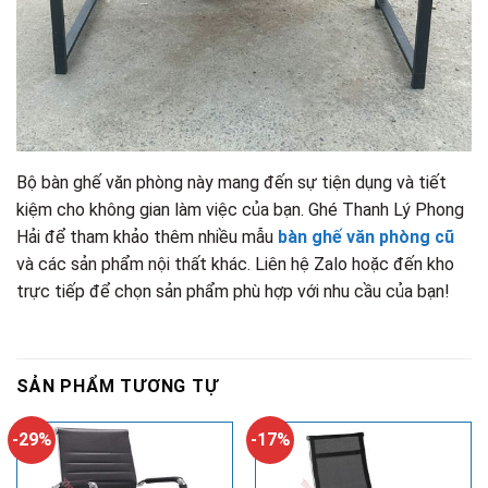
Bộ bàn ghế văn phòng này mang đến sự tiện dụng và tiết
kiệm cho không gian làm việc của bạn. Ghé Thanh Lý Phong
Hải để tham khảo thêm nhiều mẫu
bàn ghế văn phòng cũ
và các sản phẩm nội thất khác. Liên hệ Zalo hoặc đến kho
trực tiếp để chọn sản phẩm phù hợp với nhu cầu của bạn!
SẢN PHẨM TƯƠNG TỰ
-29%
-17%