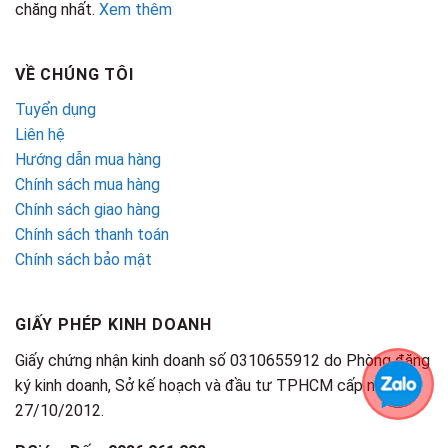
chăng nhất.
Xem thêm
VỀ CHÚNG TÔI
Tuyển dụng
Liên hệ
Hướng dẫn mua hàng
Chính sách mua hàng
Chính sách giao hàng
Chính sách thanh toán
Chính sách bảo mật
GIẤY PHÉP KINH DOANH
Giấy chứng nhận kinh doanh số 0310655912 do Phòng đăng
ký kinh doanh, Sở kế hoạch và đầu tư TPHCM cấp ngày
27/10/2012.