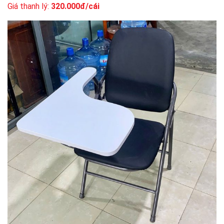
Giá thanh lý:
320.000đ/cái