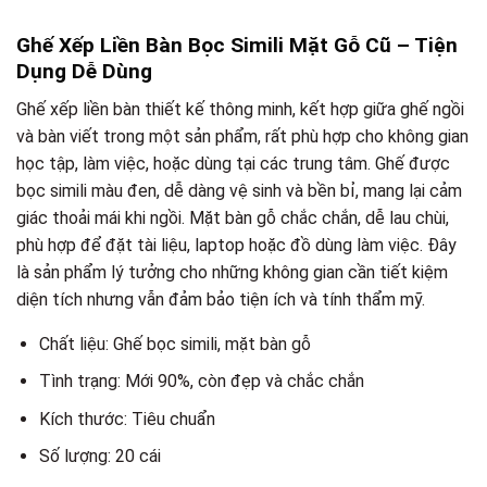
Ghế Xếp Liền Bàn Bọc Simili Mặt Gỗ Cũ – Tiện
Dụng Dễ Dùng
Ghế xếp liền bàn thiết kế thông minh, kết hợp giữa ghế ngồi
và bàn viết trong một sản phẩm, rất phù hợp cho không gian
học tập, làm việc, hoặc dùng tại các trung tâm. Ghế được
bọc simili màu đen, dễ dàng vệ sinh và bền bỉ, mang lại cảm
giác thoải mái khi ngồi. Mặt bàn gỗ chắc chắn, dễ lau chùi,
phù hợp để đặt tài liệu, laptop hoặc đồ dùng làm việc. Đây
là sản phẩm lý tưởng cho những không gian cần tiết kiệm
diện tích nhưng vẫn đảm bảo tiện ích và tính thẩm mỹ.
Chất liệu: Ghế bọc simili, mặt bàn gỗ
Tình trạng: Mới 90%, còn đẹp và chắc chắn
Kích thước: Tiêu chuẩn
Số lượng: 20 cái