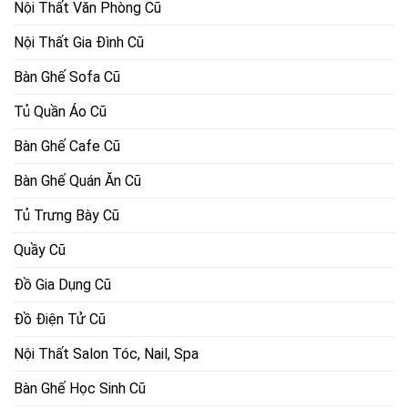
Nội Thất Văn Phòng Cũ
Nội Thất Gia Đình Cũ
Bàn Ghế Sofa Cũ
Tủ Quần Áo Cũ
Bàn Ghế Cafe Cũ
Bàn Ghế Quán Ăn Cũ
Tủ Trưng Bày Cũ
Quầy Cũ
Đồ Gia Dụng Cũ
Đồ Điện Tử Cũ
Nội Thất Salon Tóc, Nail, Spa
Bàn Ghế Học Sinh Cũ