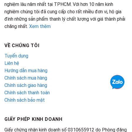
nghiệm lâu năm nhất tại TPHCM. Với hơn 10 năm kinh
nghiệm chúng tôi đã cung cấp cho rất nhiều đơn vị, hộ gia
đình những sản phẩm thanh lý chất lượng với giá thành phải
chăng nhất.
Xem thêm
VỀ CHÚNG TÔI
Tuyển dụng
Liên hệ
Hướng dẫn mua hàng
Chính sách mua hàng
Chính sách giao hàng
Chính sách thanh toán
Chính sách bảo mật
GIẤY PHÉP KINH DOANH
Giấy chứng nhận kinh doanh số 0310655912 do Phòng đăng