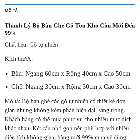
MÔ TẢ
Thanh Lý Bộ Bàn Ghế Gỗ Tồn Kho Còn Mới Đến
99%
Chất liệu: Gỗ tự nhiên
Kích thước:
Bàn: Ngang 60cm x Rộng 40cm x Cao 50cm
Ghế: Ngang 30cm x Rộng 30cm x Cao 30cm
Mô tả: Bộ bàn ghế cóc gỗ tự nhiên có thiết kế đơn
giản nhưng không kém phần hiện đại, sang trọng.
Khách hàng có thể mua phục vụ cho nhiều mục đích
khác nhau. Kết cấu nhỏ gọn nên phù hợp với nhiều
diện tích không gian, hàng mới 99% mua về dùng