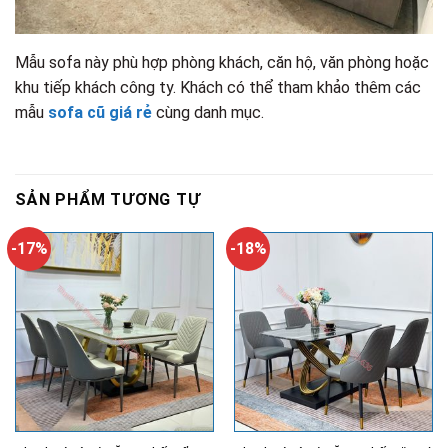
Mẫu sofa này phù hợp phòng khách, căn hộ, văn phòng hoặc
khu tiếp khách công ty. Khách có thể tham khảo thêm các
mẫu
sofa cũ giá rẻ
cùng danh mục.
SẢN PHẨM TƯƠNG TỰ
-17%
-18%