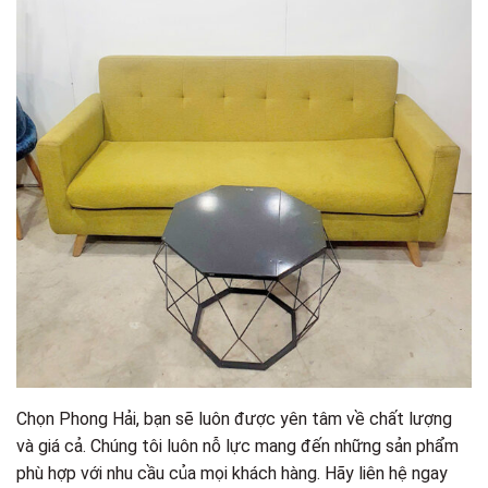
Chọn Phong Hải, bạn sẽ luôn được yên tâm về chất lượng
và giá cả. Chúng tôi luôn nỗ lực mang đến những sản phẩm
phù hợp với nhu cầu của mọi khách hàng. Hãy liên hệ ngay