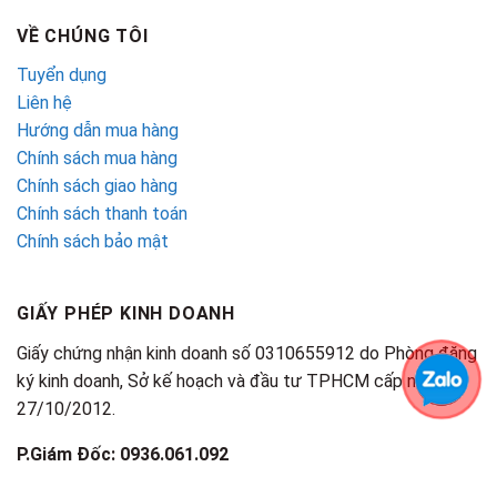
VỀ CHÚNG TÔI
Tuyển dụng
Liên hệ
Hướng dẫn mua hàng
Chính sách mua hàng
Chính sách giao hàng
Chính sách thanh toán
Chính sách bảo mật
GIẤY PHÉP KINH DOANH
Giấy chứng nhận kinh doanh số 0310655912 do Phòng đăng
ký kinh doanh, Sở kế hoạch và đầu tư TPHCM cấp ngày
27/10/2012.
P.Giám Đốc: 0936.061.092