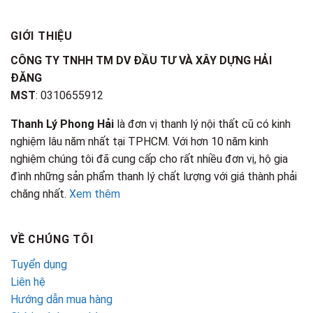
GIỚI THIỆU
CÔNG TY TNHH TM DV ĐẦU TƯ VÀ XÂY DỰNG HẢI
ĐĂNG
MST
: 0310655912
Thanh Lý Phong Hải
là đơn vị thanh lý nội thất cũ có kinh
nghiệm lâu năm nhất tại TPHCM. Với hơn 10 năm kinh
nghiệm chúng tôi đã cung cấp cho rất nhiều đơn vị, hộ gia
đình những sản phẩm thanh lý chất lượng với giá thành phải
chăng nhất.
Xem thêm
VỀ CHÚNG TÔI
Tuyển dụng
Liên hệ
Hướng dẫn mua hàng