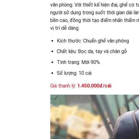
văn phòng. Với thiết kế hiện đại, ghế có 
người sử dụng trong suốt thời gian dài 
bền cao, đồng thời tạo điểm nhấn thẩm mỹ
vị trí dễ dàng.
Kích thước: Chuẩn ghế văn phòng
Chất liệu: Bọc da, tay và chân gỗ
Tình trạng: Mới 90%
Số lượng: 10 cái
Giá thanh lý:
1.450.000đ/cái