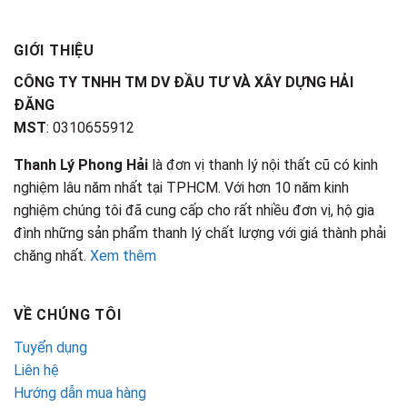
GIỚI THIỆU
CÔNG TY TNHH TM DV ĐẦU TƯ VÀ XÂY DỰNG HẢI
ĐĂNG
MST
: 0310655912
Thanh Lý Phong Hải
là đơn vị thanh lý nội thất cũ có kinh
nghiệm lâu năm nhất tại TPHCM. Với hơn 10 năm kinh
nghiệm chúng tôi đã cung cấp cho rất nhiều đơn vị, hộ gia
đình những sản phẩm thanh lý chất lượng với giá thành phải
chăng nhất.
Xem thêm
VỀ CHÚNG TÔI
Tuyển dụng
Liên hệ
Hướng dẫn mua hàng