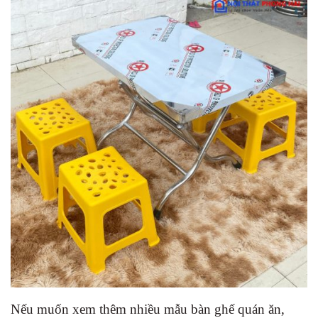
Nếu muốn xem thêm nhiều mẫu bàn ghế quán ăn,