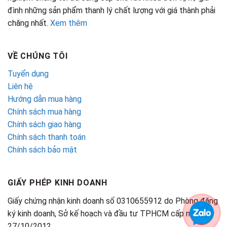
đình những sản phẩm thanh lý chất lượng với giá thành phải
chăng nhất.
Xem thêm
VỀ CHÚNG TÔI
Tuyển dụng
Liên hệ
Hướng dẫn mua hàng
Chính sách mua hàng
Chính sách giao hàng
Chính sách thanh toán
Chính sách bảo mật
GIẤY PHÉP KINH DOANH
Giấy chứng nhận kinh doanh số 0310655912 do Phòng đăng
ký kinh doanh, Sở kế hoạch và đầu tư TPHCM cấp ngày
27/10/2012.