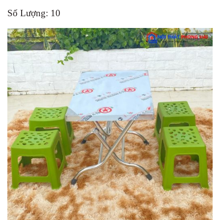
Số Lượng: 10