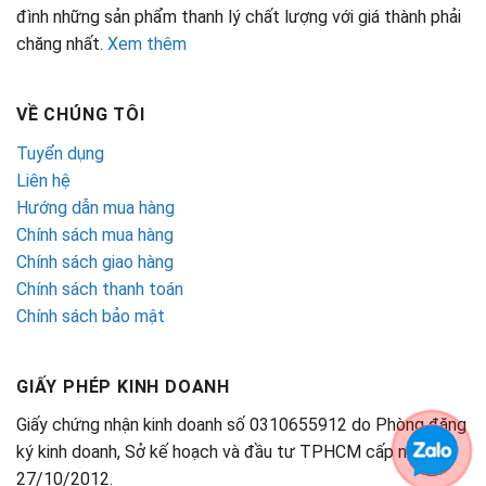
đình những sản phẩm thanh lý chất lượng với giá thành phải
chăng nhất.
Xem thêm
VỀ CHÚNG TÔI
Tuyển dụng
Liên hệ
Hướng dẫn mua hàng
Chính sách mua hàng
Chính sách giao hàng
Chính sách thanh toán
Chính sách bảo mật
GIẤY PHÉP KINH DOANH
Giấy chứng nhận kinh doanh số 0310655912 do Phòng đăng
ký kinh doanh, Sở kế hoạch và đầu tư TPHCM cấp ngày
27/10/2012.