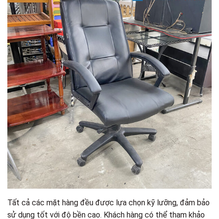
Tất cả các mặt hàng đều được lựa chọn kỹ lưỡng, đảm bảo
sử dụng tốt với độ bền cao. Khách hàng có thể tham khảo