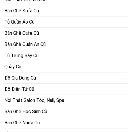
Bàn Ghế Sofa Cũ
Tủ Quần Áo Cũ
Bàn Ghế Cafe Cũ
Bàn Ghế Quán Ăn Cũ
Tủ Trưng Bày Cũ
Quầy Cũ
Đồ Gia Dụng Cũ
Đồ Điện Tử Cũ
Nội Thất Salon Tóc, Nail, Spa
Bàn Ghế Học Sinh Cũ
Bàn Ghế Nhựa Cũ