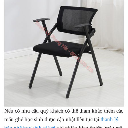
Nếu có nhu cầu quý khách có thể tham khảo thêm các
mẫu ghế học sinh được cập nhật liên tục tại
thanh lý
bàn ghế học sinh giá rẻ
với nhiều kích thước, mẫu mã