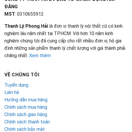
ĐĂNG
MST
: 0310655912
Thanh Lý Phong Hải
là đơn vị thanh lý nội thất cũ có kinh
nghiệm lâu năm nhất tại TPHCM. Với hơn 10 năm kinh
nghiệm chúng tôi đã cung cấp cho rất nhiều đơn vị, hộ gia
đình những sản phẩm thanh lý chất lượng với giá thành phải
chăng nhất.
Xem thêm
VỀ CHÚNG TÔI
Tuyển dụng
Liên hệ
Hướng dẫn mua hàng
Chính sách mua hàng
Chính sách giao hàng
Chính sách thanh toán
Chính sách bảo mật