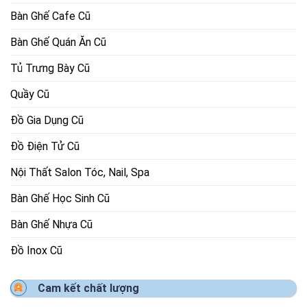
Bàn Ghế Cafe Cũ
Bàn Ghế Quán Ăn Cũ
Tủ Trưng Bày Cũ
Quầy Cũ
Đồ Gia Dụng Cũ
Đồ Điện Tử Cũ
Nội Thất Salon Tóc, Nail, Spa
Bàn Ghế Học Sinh Cũ
Bàn Ghế Nhựa Cũ
Đồ Inox Cũ
Cam kết chất lượng