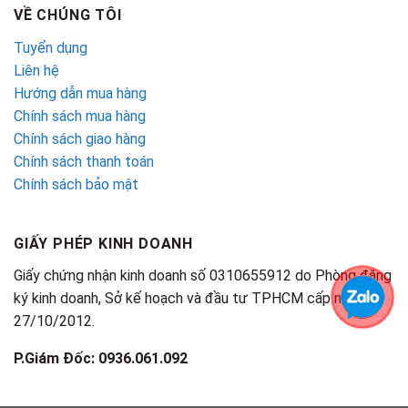
VỀ CHÚNG TÔI
Tuyển dụng
Liên hệ
Hướng dẫn mua hàng
Chính sách mua hàng
Chính sách giao hàng
Chính sách thanh toán
Chính sách bảo mật
GIẤY PHÉP KINH DOANH
Giấy chứng nhận kinh doanh số 0310655912 do Phòng đăng
ký kinh doanh, Sở kế hoạch và đầu tư TPHCM cấp ngày
27/10/2012.
P.Giám Đốc: 0936.061.092