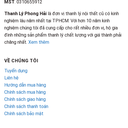
MST
: 0310655912
Thanh Lý Phong Hải
là đơn vị thanh lý nội thất cũ có kinh
nghiệm lâu năm nhất tại TPHCM. Với hơn 10 năm kinh
nghiệm chúng tôi đã cung cấp cho rất nhiều đơn vị, hộ gia
đình những sản phẩm thanh lý chất lượng với giá thành phải
chăng nhất.
Xem thêm
VỀ CHÚNG TÔI
Tuyển dụng
Liên hệ
Hướng dẫn mua hàng
Chính sách mua hàng
Chính sách giao hàng
Chính sách thanh toán
Chính sách bảo mật