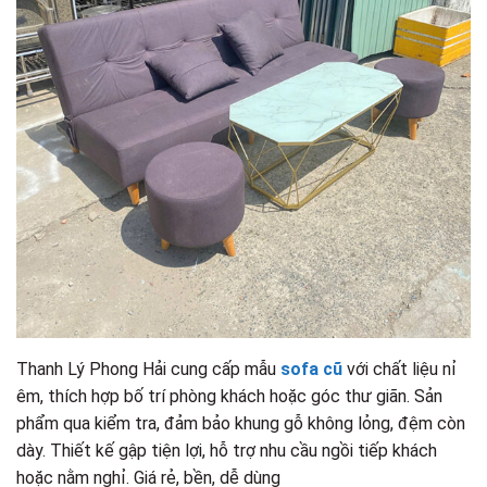
Thanh Lý Phong Hải cung cấp mẫu
sofa cũ
với chất liệu nỉ
êm, thích hợp bố trí phòng khách hoặc góc thư giãn. Sản
phẩm qua kiểm tra, đảm bảo khung gỗ không lỏng, đệm còn
dày. Thiết kế gập tiện lợi, hỗ trợ nhu cầu ngồi tiếp khách
hoặc nằm nghỉ. Giá rẻ, bền, dễ dùng