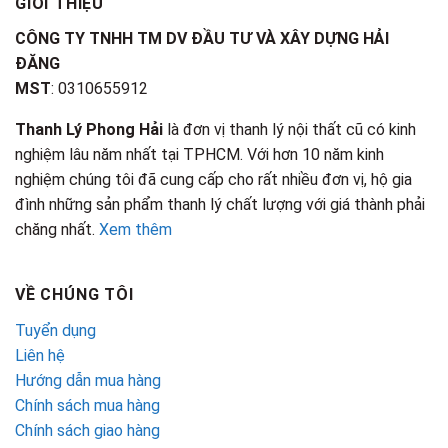
GIỚI THIỆU
CÔNG TY TNHH TM DV ĐẦU TƯ VÀ XÂY DỰNG HẢI
ĐĂNG
MST
: 0310655912
Thanh Lý Phong Hải
là đơn vị thanh lý nội thất cũ có kinh
nghiệm lâu năm nhất tại TPHCM. Với hơn 10 năm kinh
nghiệm chúng tôi đã cung cấp cho rất nhiều đơn vị, hộ gia
đình những sản phẩm thanh lý chất lượng với giá thành phải
chăng nhất.
Xem thêm
VỀ CHÚNG TÔI
Tuyển dụng
Liên hệ
Hướng dẫn mua hàng
Chính sách mua hàng
Chính sách giao hàng