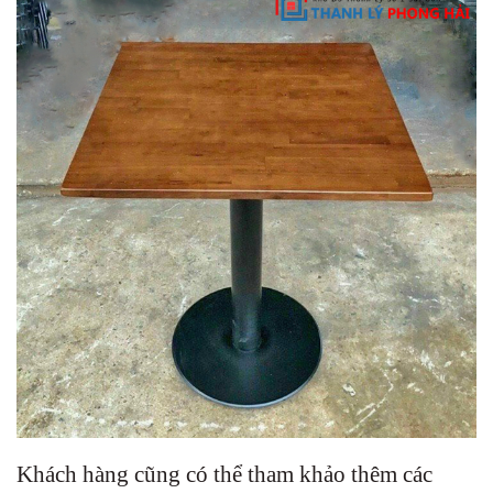
Khách hàng cũng có thể tham khảo thêm các