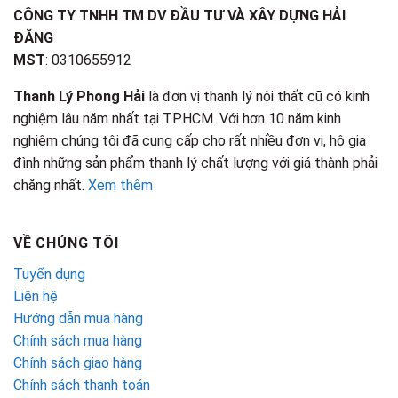
CÔNG TY TNHH TM DV ĐẦU TƯ VÀ XÂY DỰNG HẢI
ĐĂNG
MST
: 0310655912
Thanh Lý Phong Hải
là đơn vị thanh lý nội thất cũ có kinh
nghiệm lâu năm nhất tại TPHCM. Với hơn 10 năm kinh
nghiệm chúng tôi đã cung cấp cho rất nhiều đơn vị, hộ gia
đình những sản phẩm thanh lý chất lượng với giá thành phải
chăng nhất.
Xem thêm
VỀ CHÚNG TÔI
Tuyển dụng
Liên hệ
Hướng dẫn mua hàng
Chính sách mua hàng
Chính sách giao hàng
Chính sách thanh toán