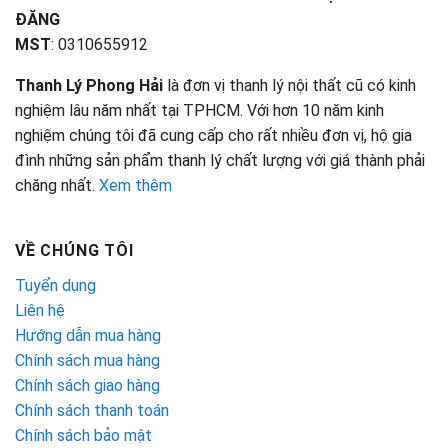
ĐĂNG
MST
: 0310655912
Thanh Lý Phong Hải
là đơn vị thanh lý nội thất cũ có kinh
nghiệm lâu năm nhất tại TPHCM. Với hơn 10 năm kinh
nghiệm chúng tôi đã cung cấp cho rất nhiều đơn vị, hộ gia
đình những sản phẩm thanh lý chất lượng với giá thành phải
chăng nhất.
Xem thêm
VỀ CHÚNG TÔI
Tuyển dụng
Liên hệ
Hướng dẫn mua hàng
Chính sách mua hàng
Chính sách giao hàng
Chính sách thanh toán
Chính sách bảo mật