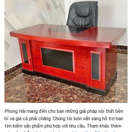
Phong Hải mang đến cho bạn những giải pháp nội thất bền
bỉ và giá cả phải chăng. Chúng tôi luôn sẵn sàng hỗ trợ bạn
tìm kiếm sản phẩm phù hợp với nhu cầu. Tham khảo thêm