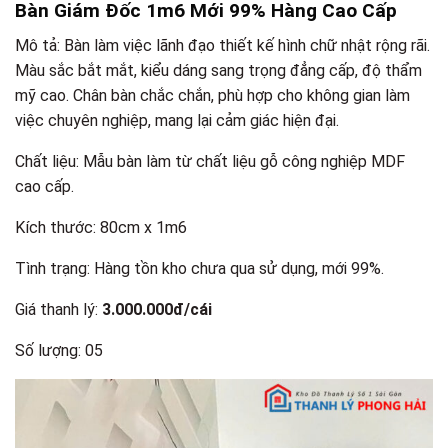
Bàn Giám Đốc 1m6 Mới 99% Hàng Cao Cấp
Mô tả: Bàn làm việc lãnh đạo thiết kế hình chữ nhật rộng rãi.
Màu sắc bắt mắt, kiểu dáng sang trọng đẳng cấp, độ thẩm
mỹ cao. Chân bàn chắc chắn, phù hợp cho không gian làm
việc chuyên nghiệp, mang lại cảm giác hiện đại.
Chất liệu: Mẫu bàn làm từ chất liệu gỗ công nghiệp MDF
cao cấp.
Kích thước: 80cm x 1m6
Tình trạng: Hàng tồn kho chưa qua sử dụng, mới 99%.
Giá thanh lý:
3.000.000đ/cái
Số lượng: 05