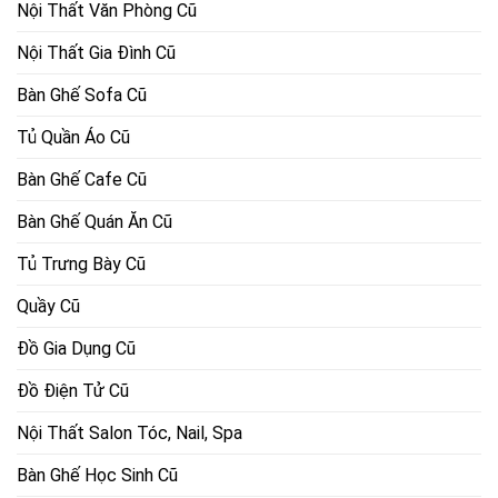
Nội Thất Văn Phòng Cũ
Nội Thất Gia Đình Cũ
Bàn Ghế Sofa Cũ
Tủ Quần Áo Cũ
Bàn Ghế Cafe Cũ
Bàn Ghế Quán Ăn Cũ
Tủ Trưng Bày Cũ
Quầy Cũ
Đồ Gia Dụng Cũ
Đồ Điện Tử Cũ
Nội Thất Salon Tóc, Nail, Spa
Bàn Ghế Học Sinh Cũ