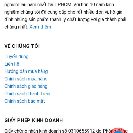
nghiệm lâu năm nhất tại TPHCM. Với hơn 10 năm kinh
nghiệm chúng tôi đã cung cấp cho rất nhiều đơn vị, hộ gia
đình những sản phẩm thanh lý chất lượng với giá thành phải
chăng nhất.
Xem thêm
VỀ CHÚNG TÔI
Tuyển dụng
Liên hệ
Hướng dẫn mua hàng
Chính sách mua hàng
Chính sách giao hàng
Chính sách thanh toán
Chính sách bảo mật
GIẤY PHÉP KINH DOANH
Giấy chứng nhận kinh doanh số 0310655912 do Phòng đăng