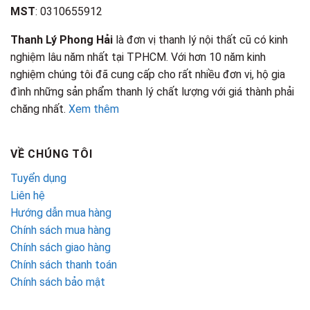
MST
: 0310655912
Thanh Lý Phong Hải
là đơn vị thanh lý nội thất cũ có kinh
nghiệm lâu năm nhất tại TPHCM. Với hơn 10 năm kinh
nghiệm chúng tôi đã cung cấp cho rất nhiều đơn vị, hộ gia
đình những sản phẩm thanh lý chất lượng với giá thành phải
chăng nhất.
Xem thêm
VỀ CHÚNG TÔI
Tuyển dụng
Liên hệ
Hướng dẫn mua hàng
Chính sách mua hàng
Chính sách giao hàng
Chính sách thanh toán
Chính sách bảo mật