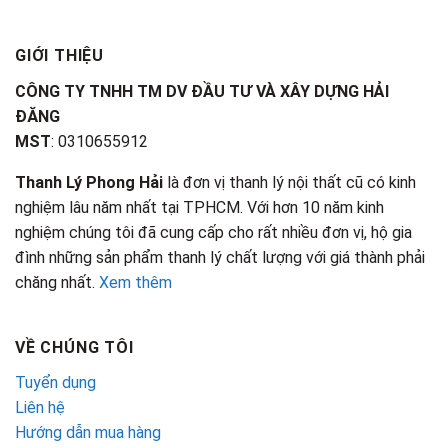
GIỚI THIỆU
CÔNG TY TNHH TM DV ĐẦU TƯ VÀ XÂY DỰNG HẢI
ĐĂNG
MST
: 0310655912
Thanh Lý Phong Hải
là đơn vị thanh lý nội thất cũ có kinh
nghiệm lâu năm nhất tại TPHCM. Với hơn 10 năm kinh
nghiệm chúng tôi đã cung cấp cho rất nhiều đơn vị, hộ gia
đình những sản phẩm thanh lý chất lượng với giá thành phải
chăng nhất.
Xem thêm
VỀ CHÚNG TÔI
Tuyển dụng
Liên hệ
Hướng dẫn mua hàng