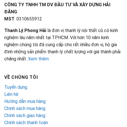
CÔNG TY TNHH TM DV ĐẦU TƯ VÀ XÂY DỰNG HẢI
ĐĂNG
MST
: 0310655912
Thanh Lý Phong Hải
là đơn vị thanh lý nội thất cũ có kinh
nghiệm lâu năm nhất tại TPHCM. Với hơn 10 năm kinh
nghiệm chúng tôi đã cung cấp cho rất nhiều đơn vị, hộ gia
đình những sản phẩm thanh lý chất lượng với giá thành phải
chăng nhất.
Xem thêm
VỀ CHÚNG TÔI
Tuyển dụng
Liên hệ
Hướng dẫn mua hàng
Chính sách mua hàng
Chính sách giao hàng
Chính sách thanh toán