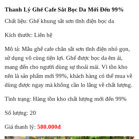
Thanh Lý Ghế Cafe Sắt Bọc Da Mới Đến 99%
Chất liệu: Ghế khung sắt sơn tĩnh điện bọc da
Kích thước: Liên hệ
Mô tả: Mẫu ghế cafe chân sắt sơn tĩnh điện nhỏ gọn,
sử dụng vô cùng tiện lợi. Ghế được bọc da êm ái,
mang đến cho người dùng sự thoải mái. Vì tồn kho
nên là sản phẩm mới 99%, khách hàng có thể mua về
dùng được ngay mà không cần lo lắng về chất lượng.
Tình trạng: Hàng tồn kho chất lượng mới đến 99%
Số lượng: 20
Giá thanh lý:
580.000đ