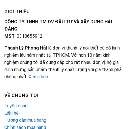
GIỚI THIỆU
CÔNG TY TNHH TM DV ĐẦU TƯ VÀ XÂY DỰNG HẢI
ĐĂNG
MST
: 0310655912
Thanh Lý Phong Hải
là đơn vị thanh lý nội thất cũ có kinh
nghiệm lâu năm nhất tại TPHCM. Với hơn 10 năm kinh
nghiệm chúng tôi đã cung cấp cho rất nhiều đơn vị, hộ gia
đình những sản phẩm thanh lý chất lượng với giá thành phải
chăng nhất.
Xem thêm
VỀ CHÚNG TÔI
Tuyển dụng
Liên hệ
Hướng dẫn mua hàng
Chính sách mua hàng