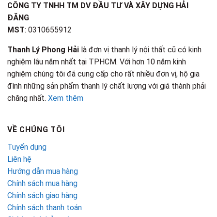
CÔNG TY TNHH TM DV ĐẦU TƯ VÀ XÂY DỰNG HẢI
ĐĂNG
MST
: 0310655912
Thanh Lý Phong Hải
là đơn vị thanh lý nội thất cũ có kinh
nghiệm lâu năm nhất tại TPHCM. Với hơn 10 năm kinh
nghiệm chúng tôi đã cung cấp cho rất nhiều đơn vị, hộ gia
đình những sản phẩm thanh lý chất lượng với giá thành phải
chăng nhất.
Xem thêm
VỀ CHÚNG TÔI
Tuyển dụng
Liên hệ
Hướng dẫn mua hàng
Chính sách mua hàng
Chính sách giao hàng
Chính sách thanh toán