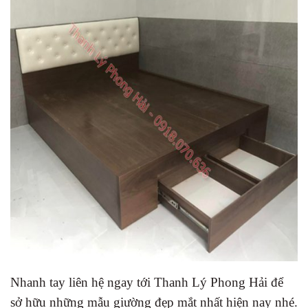
Nhanh tay liên hệ ngay tới Thanh Lý Phong Hải để
sở hữu những mẫu giường đẹp mắt nhất hiện nay nhé.