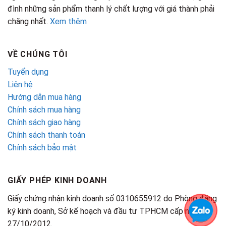
đình những sản phẩm thanh lý chất lượng với giá thành phải
chăng nhất.
Xem thêm
VỀ CHÚNG TÔI
Tuyển dụng
Liên hệ
Hướng dẫn mua hàng
Chính sách mua hàng
Chính sách giao hàng
Chính sách thanh toán
Chính sách bảo mật
GIẤY PHÉP KINH DOANH
Giấy chứng nhận kinh doanh số 0310655912 do Phòng đăng
ký kinh doanh, Sở kế hoạch và đầu tư TPHCM cấp ngày
27/10/2012.