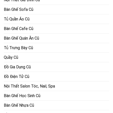
Bàn Ghế Sofa Cũ
Tủ Quần Áo Cũ
Bàn Ghế Cafe Cũ
Bàn Ghế Quán Ăn Cũ
Tủ Trưng Bày Cũ
Quầy Cũ
Đồ Gia Dụng Cũ
Đồ Điện Tử Cũ
Nội Thất Salon Tóc, Nail, Spa
Bàn Ghế Học Sinh Cũ
Bàn Ghế Nhựa Cũ