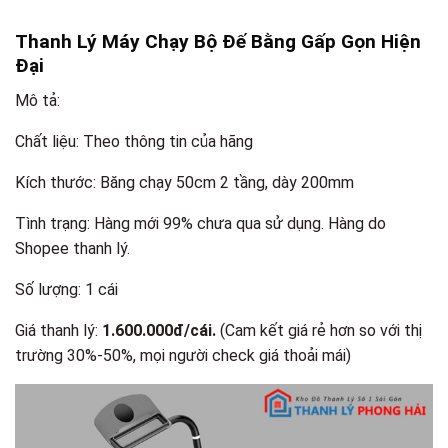
Thanh Lý Máy Chạy Bộ Đế Bằng Gấp Gọn Hiện
Đại
Mô tả:
Chất liệu: Theo thông tin của hãng
Kích thước: Băng chạy 50cm 2 tầng, dày 200mm
Tình trạng: Hàng mới 99% chưa qua sử dụng. Hàng do
Shopee thanh lý.
Số lượng: 1 cái
Giá thanh lý:
1.600.000đ/cái.
(Cam kết giá rẻ hơn so với thị
trường 30%-50%, mọi người check giá thoải mái​)