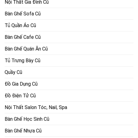
Nội Thất Gia Đình Cũ
Bàn Ghế Sofa Cũ
Tủ Quần Áo Cũ
Bàn Ghế Cafe Cũ
Bàn Ghế Quán Ăn Cũ
Tủ Trưng Bày Cũ
Quầy Cũ
Đồ Gia Dụng Cũ
Đồ Điện Tử Cũ
Nội Thất Salon Tóc, Nail, Spa
Bàn Ghế Học Sinh Cũ
Bàn Ghế Nhựa Cũ