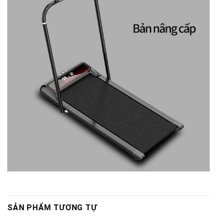
SẢN PHẨM TƯƠNG TỰ