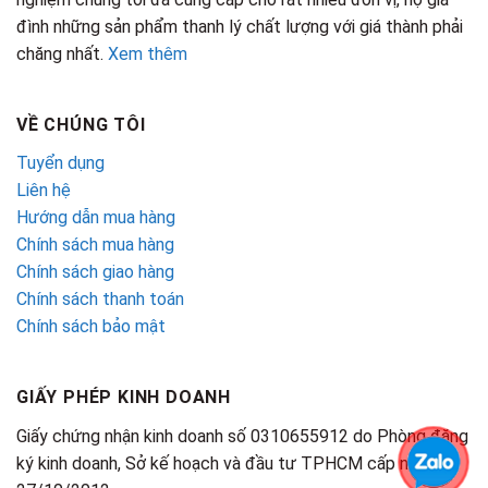
đình những sản phẩm thanh lý chất lượng với giá thành phải
chăng nhất.
Xem thêm
VỀ CHÚNG TÔI
Tuyển dụng
Liên hệ
Hướng dẫn mua hàng
Chính sách mua hàng
Chính sách giao hàng
Chính sách thanh toán
Chính sách bảo mật
GIẤY PHÉP KINH DOANH
Giấy chứng nhận kinh doanh số 0310655912 do Phòng đăng
ký kinh doanh, Sở kế hoạch và đầu tư TPHCM cấp ngày